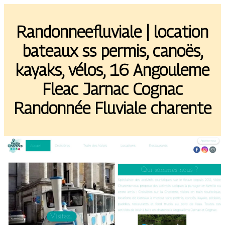
Randonneefluviale | location
bateaux ss permis, canoës,
kayaks, vélos, 16 Angouleme
Fleac Jarnac Cognac
Randonnée Fluviale charente