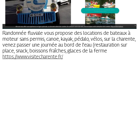
Randonnée fluviale vous propose des locations de bateaux à
moteur sans permis, canoë, kayak, pédalo, vélos, sur la charente,
venez passer une journée au bord de l'eau (restauration sur
place, snack, boissons fraîches, glaces de la ferme
https://www.visitecharente.fr/