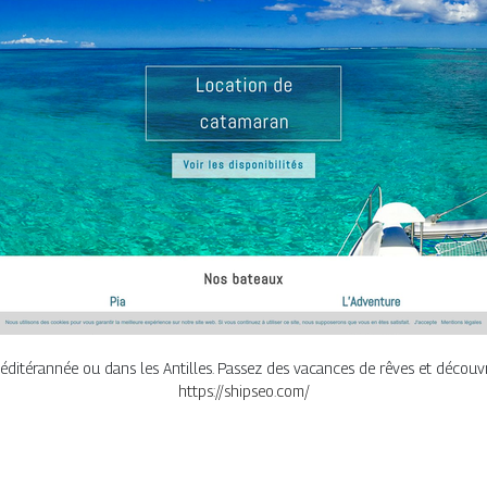
itérannée ou dans les Antilles. Passez des vacances de rêves et découvr
https://shipseo.com/