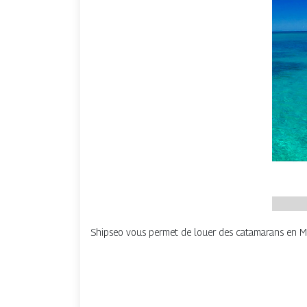
Shipseo vous permet de louer des catamarans en Méd