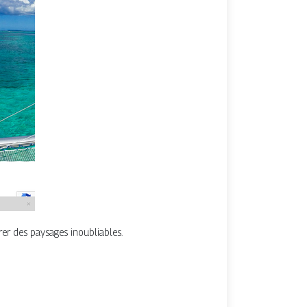
er des paysages inoubliables.