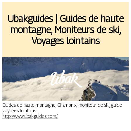
Ubakguides | Guides de haute
montagne, Moniteurs de ski,
Voyages lointains
Guides de haute montagne, Chamonix, moniteur de ski, guide
voyages lointains
http://www.ubakguides.com/